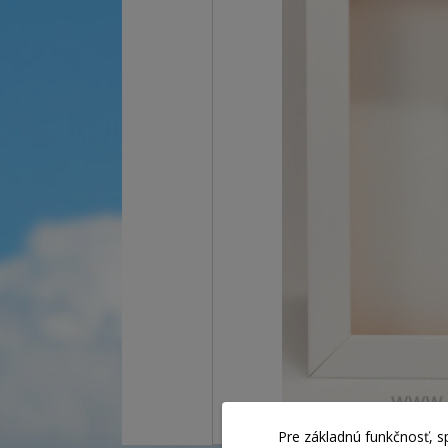
Pre základnú funkčnosť, s