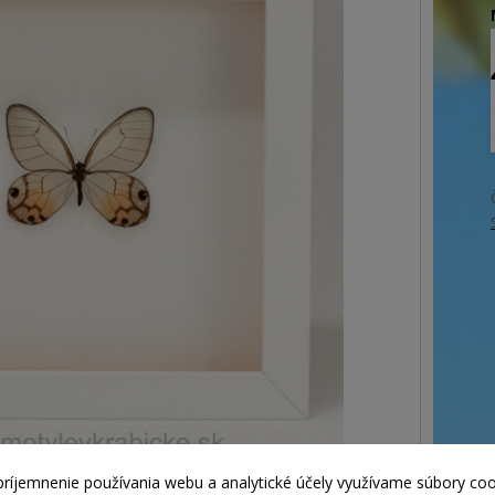
príjemnenie používania webu a analytické účely využívame súbory coo